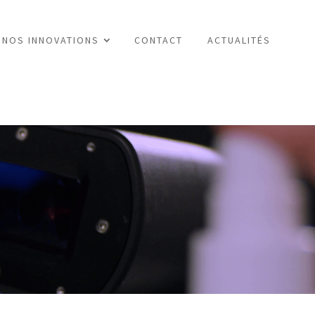
NOS INNOVATIONS
CONTACT
ACTUALITÉS