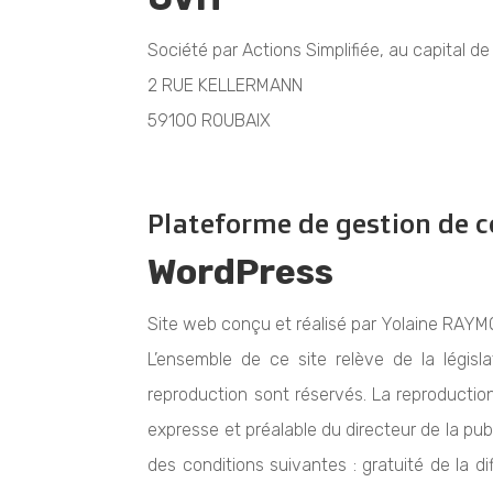
Société par Actions Simplifiée, au capital d
2 RUE KELLERMANN
59100 ROUBAIX
Plateforme de gestion de c
WordPress
Site web conçu et réalisé par Yolaine RAY
L’ensemble de ce site relève de la législat
reproduction sont réservés. La reproduction
expresse et préalable du directeur de la pub
des conditions suivantes : gratuité de la di