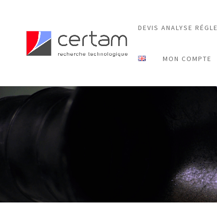
DEVIS ANALYSE RÉGL
MON COMPTE