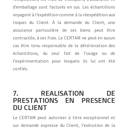
d’emballage sont facturés en sus. Les échantillons
voyagent à l’expédition comme à la réexpédition aux
risques du Client. À la demande du Client, une
assurance particulière de ses biens peut être
contractée, à ses frais. Le CERTAM ne peut en aucun
cas être tenu responsable de la détérioration des
échantillons, du seul fait de l’usage ou de
l’expérimentation pour lesquels ils lui ont été
confiés.
7. REALISATION DE
PRESTATIONS EN PRESENCE
DU CLIENT
Le CERTAM peut autoriser à titre exceptionnel et
sur demande expresse du Client, l’exécution de la