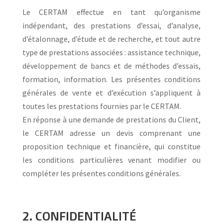
Le CERTAM effectue en tant qu’organisme
indépendant, des prestations d’essai, d’analyse,
d’étalonnage, d’étude et de recherche, et tout autre
type de prestations associées : assistance technique,
développement de bancs et de méthodes d’essais,
formation, information. Les présentes conditions
générales de vente et d’exécution s’appliquent à
toutes les prestations fournies par le CERTAM.
En réponse à une demande de prestations du Client,
le CERTAM adresse un devis comprenant une
proposition technique et financière, qui constitue
les conditions particulières venant modifier ou
compléter les présentes conditions générales.
2. CONFIDENTIALITÉ