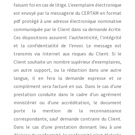
faisant foi en cas de litige. L’exemplaire électronique
est envoyé par la messagerie du CERTAM en format
pdf protégé à une adresse électronique nominative
communiquée par le Client dans sa demande écrite.
Ces dispositions assurent l’authenticité, l’intégrité
et la confidentialité de l’envoi. Le message est
transmis via Internet aux risques du Client. Si le
Client souhaite un nombre supérieur d’exemplaires,
un autre support, ou la rédaction dans une autre
langue, il en fera la demande expresse et ce
complément sera facturé en sus. Dans le cas d’une
prestation conduite dans le cadre d’un agrément
ministériel ou d’une accréditation, le document
porte la mention de la reconnaissance
correspondante, sauf demande contraire du Client.
Dans le cas d’une prestation donnant lieu à une