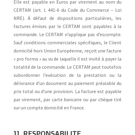
Elle est payable en Euros par virement au nom du
CERTAM (art. L 441-6 du Code du Commerce – Loi
NRE). À défaut de dispositions particulières, les
factures émises par le CERTAM sont payables à la
commande. Le CERTAM n’applique pas d’escompte.
Sauf conditions commerciales spécifiques, le Client
domicilié hors Union Européenne, reçoit une facture
« pro forma » au vu de laquelle il est invité à payer la
totalité de la commande. Le CERTAM peut toutefois
subordonner l’exécution de la prestation ou la
délivrance d’un document au paiement préalable du
prix total ou d’une provision. La facture est payable
par virement, par carte bancaire ou par chèque tiré
sur un compte domicilié en France.
11. RESPONSABILITE