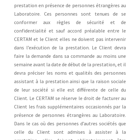
prestation en présence de personnes étrangères au
Laboratoire. Ces personnes sont tenues de se
conformer aux règles de sécurité et de
confidentialité et sauf accord préalable entre le
CERTAM et le Client elles ne doivent pas intervenir
dans l’exécution de la prestation. Le Client devra
faire la demande dans sa commande au moins une
semaine avant la date de début de la prestation, et il
devra préciser les noms et qualités des personnes
assistant à la prestation ainsi que la raison sociale
de leur société si elle est différente de celle du
Client. Le CERTAM se réserve le droit de facturer au
Client les frais supplémentaires occasionnés par la
présence de personnes étrangères au Laboratoire.
Dans le cas où des personnes d’autres sociétés que
celle du Client sont admises à assister à la