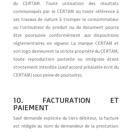
du CERTAM. Toute utilisation des résultats
communiqués par le CERTAM ou toute référence à
ses travaux de nature à tromper le consommateur
ou l’utilisateur du produit ou du document pourra
être poursuivie conformément aux dispositions
réglementaires en vigueur. La marque CERTAM et
son logo demeurent la stricte propriété du CERTAM,
toute reproduction partielle ou intégrale étant
strictement interdite (sauf accord préalable écrit du
CERTAM) sous peine de poursuites.
10. FACTURATION ET
PAIEMENT
Sauf demande explicite du tiers débiteur, la facture
est rédigée au nom du demandeur de la prestation.