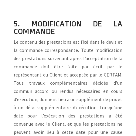
5. MODIFICATION DE LA
COMMANDE
Le contenu des prestations est fixé dans le devis et
la commande correspondante. Toute modification
des prestations survenant après l’acceptation de la
commande doit être faite par écrit par le
représentant du Client et acceptée par le CERTAM.
Tous travaux complémentaires décidés d’un
commun accord ou rendus nécessaires en cours
d’exécution, donnent lieu à un supplément de prix et
à un délai supplémentaire d’exécution. Lorsqu’une
date pour l’exécution des prestations a été
convenue avec le Client, et que les prestations ne
peuvent avoir lieu à cette date pour une cause