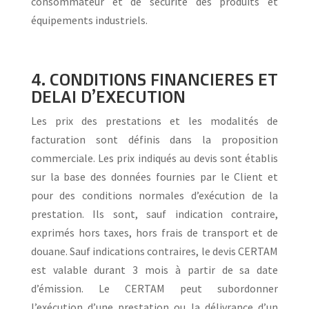
consommateur et de sécurité des produits et
équipements industriels.
4. CONDITIONS FINANCIERES ET
DELAI D’EXECUTION
Les prix des prestations et les modalités de
facturation sont définis dans la proposition
commerciale. Les prix indiqués au devis sont établis
sur la base des données fournies par le Client et
pour des conditions normales d’exécution de la
prestation. Ils sont, sauf indication contraire,
exprimés hors taxes, hors frais de transport et de
douane. Sauf indications contraires, le devis CERTAM
est valable durant 3 mois à partir de sa date
d’émission. Le CERTAM peut subordonner
l’exécution d’une prestation ou la délivrance d’un