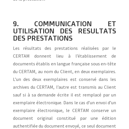
9. COMMUNICATION ET
UTILISATION DES RESULTATS
DES PRESTATIONS
Les résultats des prestations réalisées par le
CERTAM donnent lieu à l’établissement de
documents établis en langue française sous en-tête
du CERTAM, au nom du Client, en deux exemplaires.
L’un des deux exemplaires est conservé dans les
archives du CERTAM, l’autre est transmis au Client
sauf si à sa demande écrite il est remplacé par un
exemplaire électronique. Dans le cas d’un envoi d’un
exemplaire électronique, le CERTAM conserve un
document original constitué par une édition
authentifiée du document envoyé, ce seul document