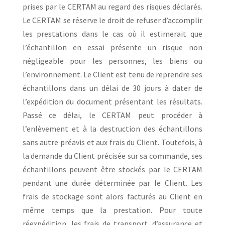
prises par le CERTAM au regard des risques déclarés.
Le CERTAM se réserve le droit de refuser d’accomplir
les prestations dans le cas où il estimerait que
l’échantillon en essai présente un risque non
négligeable pour les personnes, les biens ou
l’environnement. Le Client est tenu de reprendre ses
échantillons dans un délai de 30 jours à dater de
l’expédition du document présentant les résultats.
Passé ce délai, le CERTAM peut procéder à
l’enlèvement et à la destruction des échantillons
sans autre préavis et aux frais du Client. Toutefois, à
la demande du Client précisée sur sa commande, ses
échantillons peuvent être stockés par le CERTAM
pendant une durée déterminée par le Client. Les
frais de stockage sont alors facturés au Client en
même temps que la prestation. Pour toute
réexpédition, les frais de transport, d’assurance et