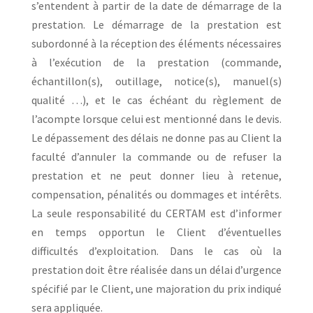
s’entendent à partir de la date de démarrage de la
prestation. Le démarrage de la prestation est
subordonné à la réception des éléments nécessaires
à l’exécution de la prestation (commande,
échantillon(s), outillage, notice(s), manuel(s)
qualité …), et le cas échéant du règlement de
l’acompte lorsque celui est mentionné dans le devis.
Le dépassement des délais ne donne pas au Client la
faculté d’annuler la commande ou de refuser la
prestation et ne peut donner lieu à retenue,
compensation, pénalités ou dommages et intérêts.
La seule responsabilité du CERTAM est d’informer
en temps opportun le Client d’éventuelles
difficultés d’exploitation. Dans le cas où la
prestation doit être réalisée dans un délai d’urgence
spécifié par le Client, une majoration du prix indiqué
sera appliquée.