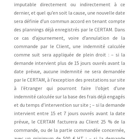
imputable directement ou indirectement à ce
dernier, et quel qu’en soit la cause, une nouvelle date
sera définie d’un commun accord en tenant compte
des plannings déjà enregistrés par le CERTAM. Dans
ce cas d’ajournement, voire d’annulation de la
commande par le Client, une indemnité calculée
comme suit sera appliquée de plein droit : – si la
demande intervient plus de 15 jours ouvrés avant la
date prévue, aucune indemnité ne sera demandée
par le CERTAM, à l’exception des prestations sur site
à l’étranger qui pourront faire l’objet d’une
indemnité calculée sur la base des frais déjà engagés
et du temps d’intervention sur site ; – si la demande
intervient entre 15 et 7 jours ouvrés avant la date
prévue, le CERTAM facturera au Client 25 % de la
commande, ou de la partie commandée concernée,
avec un minimum de 500 € HT ; – si la demande