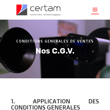
CONDITIONS GENERALES DE VENTES
Nos C.G.V.
1. APPLICATION DES
CONDITIONS GENERALES