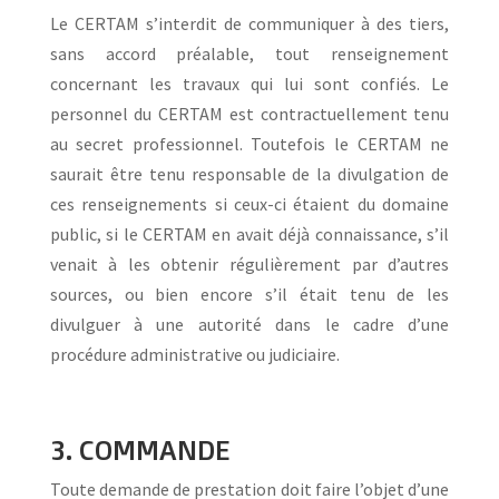
Le CERTAM s’interdit de communiquer à des tiers,
sans accord préalable, tout renseignement
concernant les travaux qui lui sont confiés. Le
personnel du CERTAM est contractuellement tenu
au secret professionnel. Toutefois le CERTAM ne
saurait être tenu responsable de la divulgation de
ces renseignements si ceux-ci étaient du domaine
public, si le CERTAM en avait déjà connaissance, s’il
venait à les obtenir régulièrement par d’autres
sources, ou bien encore s’il était tenu de les
divulguer à une autorité dans le cadre d’une
procédure administrative ou judiciaire.
3. COMMANDE
Toute demande de prestation doit faire l’objet d’une