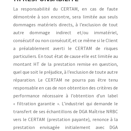
La responsabilité du CERTAM, en cas de faute
démontrée à son encontre, sera limitée aux seuls
dommages matériels directs, à l’exclusion de tout
autre dommage indirect et/ou immatériel,
consécutif ou non consécutif, et ce même si le Client
a préalablement averti le CERTAM de risques
particuliers. En tout état de cause elle est limitée au
montant HT de la prestation remise en question,
quel que soit le préjudice, à l’exclusion de toute autre
réparation. Le CERTAM ne pourra pas être tenu
responsable en cas de non obtention des critères de
performance nécessaire à l’obtention d’un label
« filtration garantie ».
L’industriel qui demande le
transfert de ses échantillons de DGA Maîtrise NRBC
vers le CERTAM (prestation payante), renonce à la
prestation envisagée initialement avec DGA