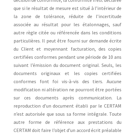
décision de conformité, la conformité n’est déclarée
que si le résultat de mesure est situé à l’intérieur de
la zone de tolérance, réduite de l’incertitude
associée au résultat pour les étalonnages, sauf
autre règle citée ou référencée dans les conditions
particulières. Il peut être fourni sur demande écrite
du Client et moyennant facturation, des copies
certifiées conformes pendant une période de 10 ans
suivant l’émission du document original. Seuls, les
documents originaux et les copies certifiées
conformes font foi vis-à-vis des tiers. Aucune
modification ni altération ne pourront être portées
sur ces documents après communication. La
reproduction d’un document établi par le CERTAM
n’est autorisée que sous sa forme intégrale. Toute
autre forme de référence aux prestations du
CERTAM doit faire l’objet d’un accord écrit préalable