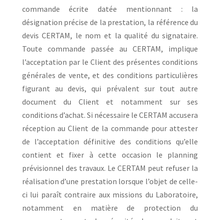
commande écrite datée mentionnant : la
désignation précise de la prestation, la référence du
devis CERTAM, le nom et la qualité du signataire.
Toute commande passée au CERTAM, implique
l’acceptation par le Client des présentes conditions
générales de vente, et des conditions particulières
figurant au devis, qui prévalent sur tout autre
document du Client et notamment sur ses
conditions d’achat. Si nécessaire le CERTAM accusera
réception au Client de la commande pour attester
de l’acceptation définitive des conditions qu’elle
contient et fixer à cette occasion le planning
prévisionnel des travaux. Le CERTAM peut refuser la
réalisation d’une prestation lorsque l’objet de celle-
ci lui paraît contraire aux missions du Laboratoire,
notamment en matière de protection du