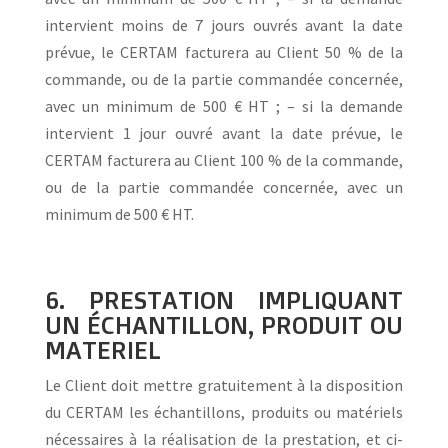
intervient moins de 7 jours ouvrés avant la date
prévue, le CERTAM facturera au Client 50 % de la
commande, ou de la partie commandée concernée,
avec un minimum de 500 € HT ; – si la demande
intervient 1 jour ouvré avant la date prévue, le
CERTAM facturera au Client 100 % de la commande,
ou de la partie commandée concernée, avec un
minimum de 500 € HT.
6. PRESTATION IMPLIQUANT
UN ÉCHANTILLON, PRODUIT OU
MATERIEL
Le Client doit mettre gratuitement à la disposition
du CERTAM les échantillons, produits ou matériels
nécessaires à la réalisation de la prestation, et ci-