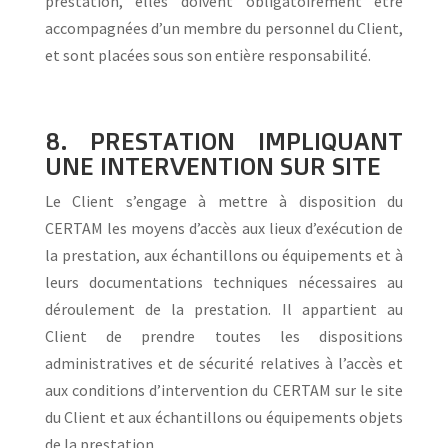
prestation, elles doivent obligatoirement être
accompagnées d’un membre du personnel du Client,
et sont placées sous son entière responsabilité.
8. PRESTATION IMPLIQUANT
UNE INTERVENTION SUR SITE
Le Client s’engage à mettre à disposition du
CERTAM les moyens d’accès aux lieux d’exécution de
la prestation, aux échantillons ou équipements et à
leurs documentations techniques nécessaires au
déroulement de la prestation. Il appartient au
Client de prendre toutes les dispositions
administratives et de sécurité relatives à l’accès et
aux conditions d’intervention du CERTAM sur le site
du Client et aux échantillons ou équipements objets
de la prestation.