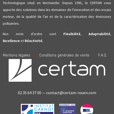
Technologique situé en Normandie. Depuis 1991, le CERTAM vous
apporte des solutions dans les domaines de l’innovation et des essais
moteur, de la qualité de l’air et de la caractérisation des émissions
polluantes.
Nos mots d’ordre sont
Flexibilité
,
Adaptabilité
,
Excellence
et
Réactivité.
Mentions légales
|
Conditions générales de vente
|
F.A.Q.
02 35 64 37 00 —
contact@certam-rouen.com