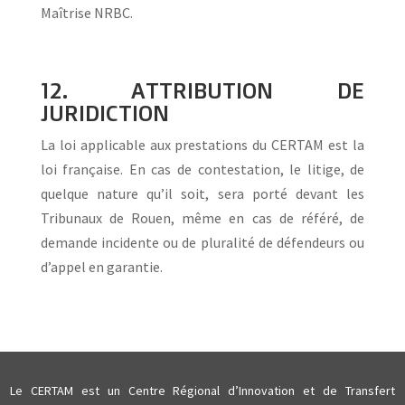
Maîtrise NRBC.
12. ATTRIBUTION DE
JURIDICTION
La loi applicable aux prestations du CERTAM est la
loi française. En cas de contestation, le litige, de
quelque nature qu’il soit, sera porté devant les
Tribunaux de Rouen, même en cas de référé, de
demande incidente ou de pluralité de défendeurs ou
d’appel en garantie.
Le CERTAM est un Centre Régional d’Innovation et de Transfert