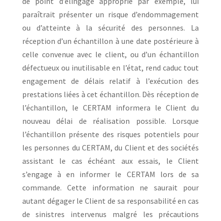
de point d’élingage approprié par exemple, lui
paraîtrait présenter un risque d’endommagement
ou d’atteinte à la sécurité des personnes. La
réception d’un échantillon à une date postérieure à
celle convenue avec le client, ou d’un échantillon
défectueux ou inutilisable en l’état, rend caduc tout
engagement de délais relatif à l’exécution des
prestations liées à cet échantillon. Dès réception de
l’échantillon, le CERTAM informera le Client du
nouveau délai de réalisation possible. Lorsque
l’échantillon présente des risques potentiels pour
les personnes du CERTAM, du Client et des sociétés
assistant le cas échéant aux essais, le Client
s’engage à en informer le CERTAM lors de sa
commande. Cette information ne saurait pour
autant dégager le Client de sa responsabilité en cas
de sinistres intervenus malgré les précautions