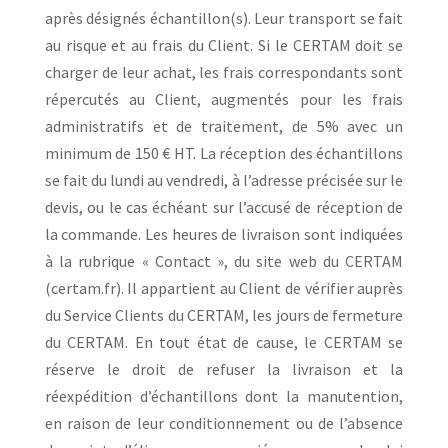
après désignés échantillon(s). Leur transport se fait
au risque et au frais du Client. Si le CERTAM doit se
charger de leur achat, les frais correspondants sont
répercutés au Client, augmentés pour les frais
administratifs et de traitement, de 5% avec un
minimum de 150 € HT. La réception des échantillons
se fait du lundi au vendredi, à l’adresse précisée sur le
devis, ou le cas échéant sur l’accusé de réception de
la commande. Les heures de livraison sont indiquées
à la rubrique « Contact », du site web du CERTAM
(certam.fr). Il appartient au Client de vérifier auprès
du Service Clients du CERTAM, les jours de fermeture
du CERTAM. En tout état de cause, le CERTAM se
réserve le droit de refuser la livraison et la
réexpédition d’échantillons dont la manutention,
en raison de leur conditionnement ou de l’absence