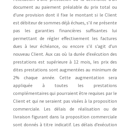
document au paiement préalable du prix total ou
d’une provision dont il fixe le montant si le Client
est débiteur de sommes déjà échues, s’il ne présente
pas les garanties financières suffisantes lui
permettant de régler effectivement les factures
dues à leur échéance, ou encore s’il s’agit d’un
nouveau Client. Aux cas où la durée d’exécution des
prestations est supérieure à 12 mois, les prix des
dites prestations sont augmentées au minimum de
2% chaque année. Cette augmentation sera
appliquée à toutes les prestations
complémentaires qui pourraient être requises par le
Client et qui ne seraient pas visées à la proposition
commerciale. Les délais de réalisation ou de
livraison figurant dans la proposition commerciale
sont donnés à titre indicatif. Les délais d’exécution